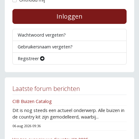
Inloggen
Wachtwoord vergeten?
Gebruikersnaam vergeten?
Registreer
Laatste forum berichten
CIB Buizen Catalog
Dit is nog steeds een actueel onderwerp. Alle buizen in
de country kit zijn gemodelleerd, waarbij...
06 aug 2026 09:36