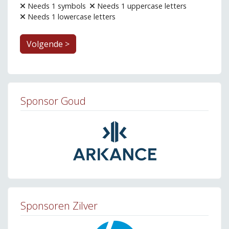
Needs 1 symbols
Needs 1 uppercase letters
Needs 1 lowercase letters
Volgende >
Sponsor Goud
Sponsoren Zilver