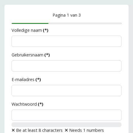
Pagina 1 van 3
Volledige naam
(*)
Gebruikersnaam
(*)
E-mailadres
(*)
Wachtwoord
(*)
Be at least 8 characters
Needs 1 numbers