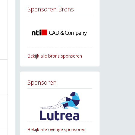
Sponsoren Brons
Bekijk alle brons sponsoren
Sponsoren
Bekijk alle overige sponsoren