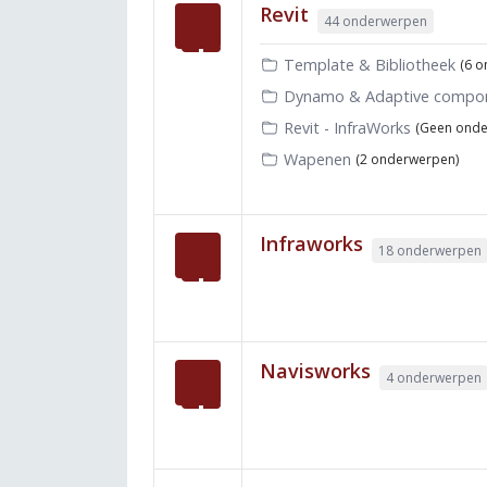
Revit
44 onderwerpen
Template & Bibliotheek
(6 
Dynamo & Adaptive compo
Revit - InfraWorks
(Geen onde
Wapenen
(2 onderwerpen)
Infraworks
18 onderwerpen
Navisworks
4 onderwerpen