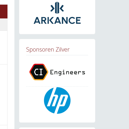
Sponsoren Zilver